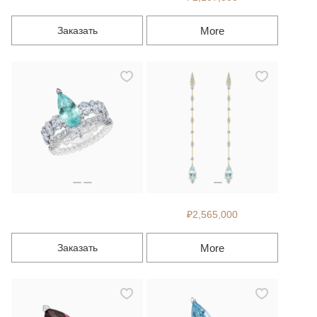
More
Заказать
₽2,565,000
More
Заказать