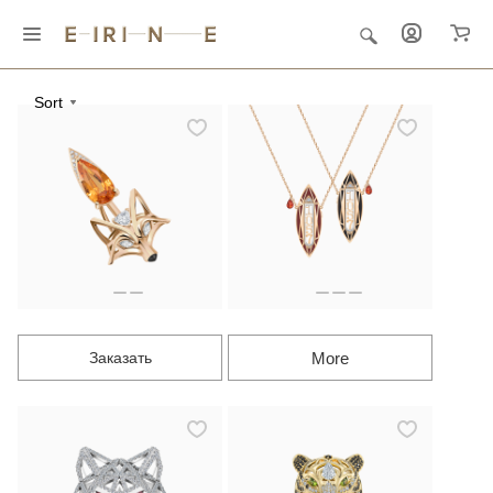
Каталог
Sort
More
Заказать