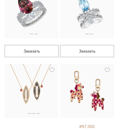
Заказать
Заказать
₽87,000