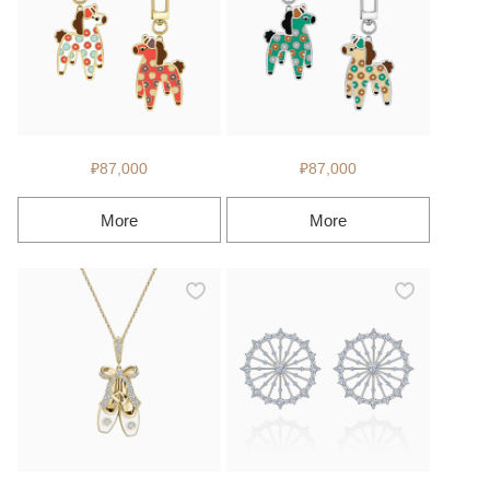
₽87,000
₽87,000
More
More