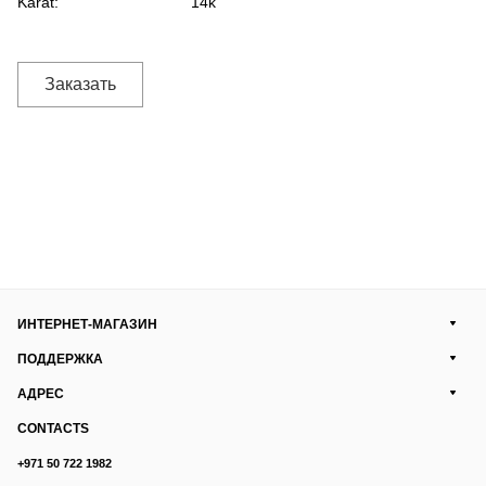
Karat:
14k
Заказать
ИНТЕРНЕТ-МАГАЗИН
ПОДДЕРЖКА
АДРЕС
CONTACTS
+971 50 722 1982