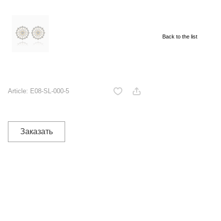
Back to the list
Article:
E08-SL-000-5
Заказать