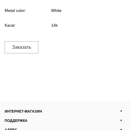
Metal color:
White
Karat:
14k
Заказать
ИНТЕРНЕТ-МАГАЗИН
ПОДДЕРЖКА