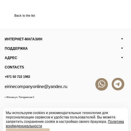
Back to the list
ИНТЕРНЕТ-МАГАЗИН
ПОДДЕРЖКА
АДРЕС
CONTACTS
+971 50 722 1982
eirinecompanyonline@yandex.ru
г. Москва ул. Погодинская 2
Мы используем cookies и рекомендательные технологии для
персонализации сервисов и удобства пользователей. Вы можете
запретить сохранение cookie в настройках своего браузера.
Политика
конфиденциальности