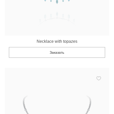
Necklace with topazes
Заказать