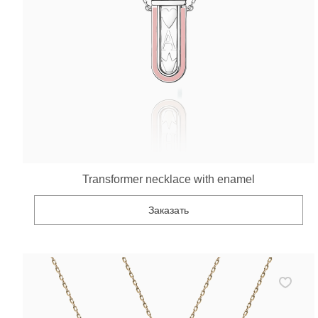
Transformer necklace with enamel
Заказать