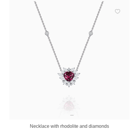
Necklace with rhodolite and diamonds