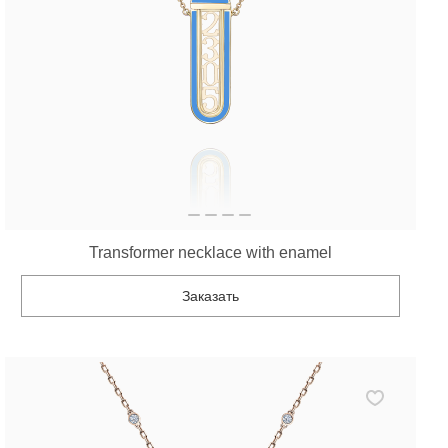
Transformer necklace with enamel
Заказать