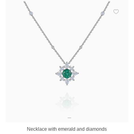
Necklace with emerald and diamonds