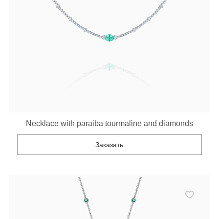
Necklace with paraiba tourmaline and diamonds
Заказать