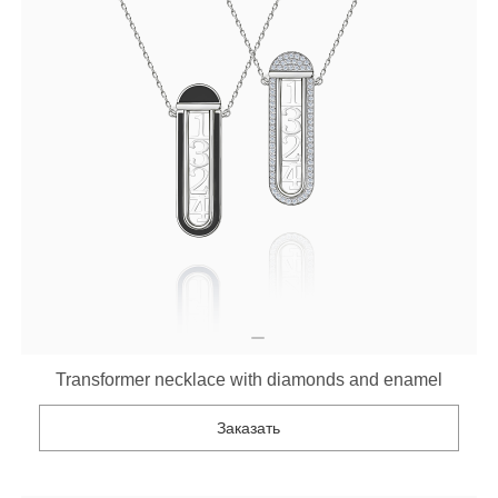
Transformer necklace with diamonds and enamel
Заказать