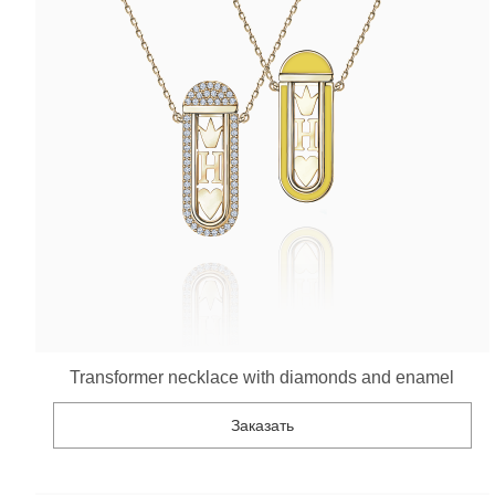
Transformer necklace with diamonds and enamel
Заказать