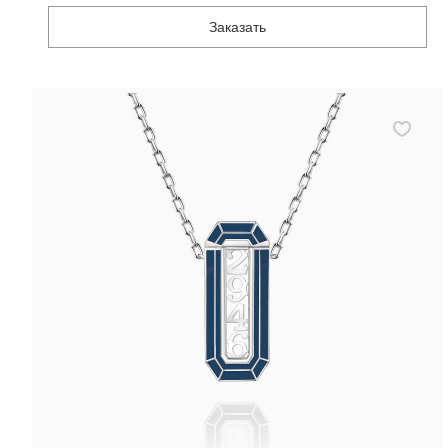
Заказать