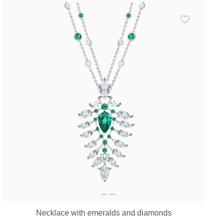
Necklace with emeralds and diamonds