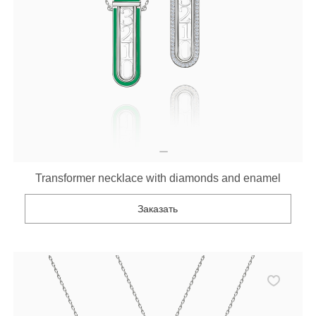
Transformer necklace with diamonds and enamel
Заказать