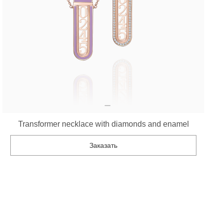
Transformer necklace with diamonds and enamel
Заказать