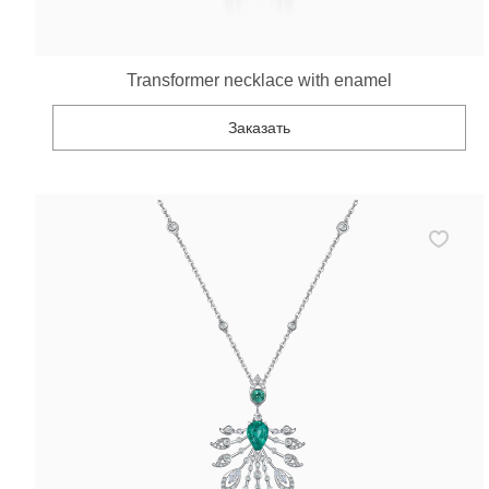
Transformer necklace with enamel
Заказать