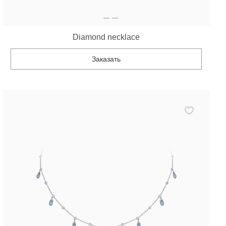
Diamond necklace
Заказать