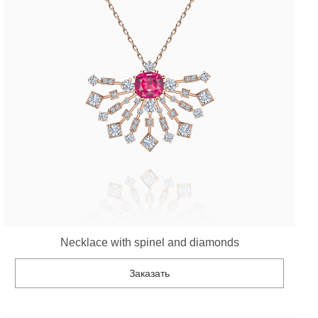
Necklace with spinel and diamonds
Заказать