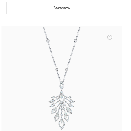
Заказать