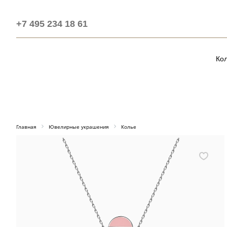
+7 495 234 18 61
Ко
Главная
Ювелирные украшения
Колье