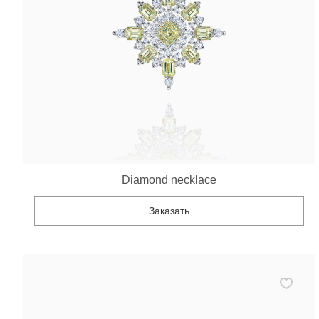
Diamond necklace
Заказать