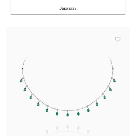
Заказать