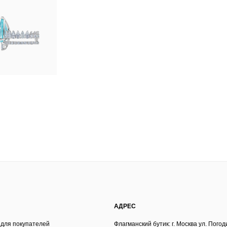
АДРЕС
 для покупателей
Флагманский бутик: г. Москва ул. Погод