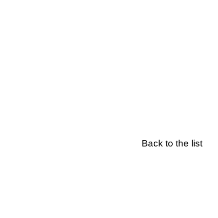
Back to the list