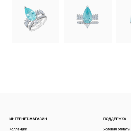
ИНТЕРНЕТ-МАГАЗИН
ПОДДЕРЖКА
Коллекции
Условия оплаты