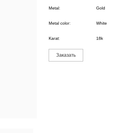
Metal:
Gold
Metal color:
White
Karat:
18k
Заказать