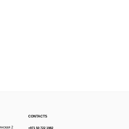
CONTACTS
инская 2
+971 50 722 1982