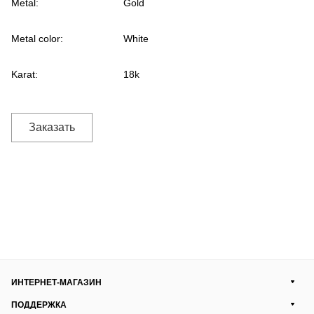
Metal:
Gold
Metal color:
White
Karat:
18k
Заказать
ИНТЕРНЕТ-МАГАЗИН
ПОДДЕРЖКА