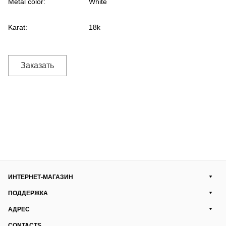
Metal color:
White
Karat:
18k
Заказать
ИНТЕРНЕТ-МАГАЗИН
ПОДДЕРЖКА
АДРЕС
CONTACTS