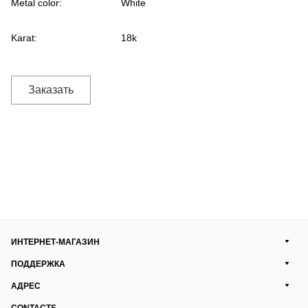
Metal color:
White
Karat:
18k
Заказать
ИНТЕРНЕТ-МАГАЗИН
ПОДДЕРЖКА
АДРЕС