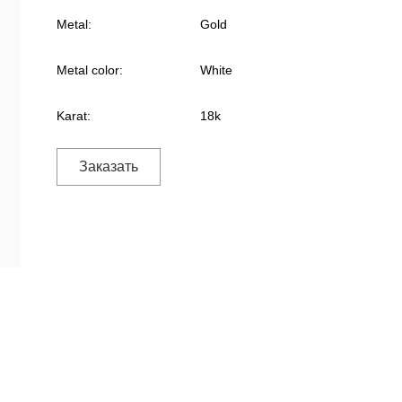
Metal:
Gold
Metal color:
White
Karat:
18k
Заказать