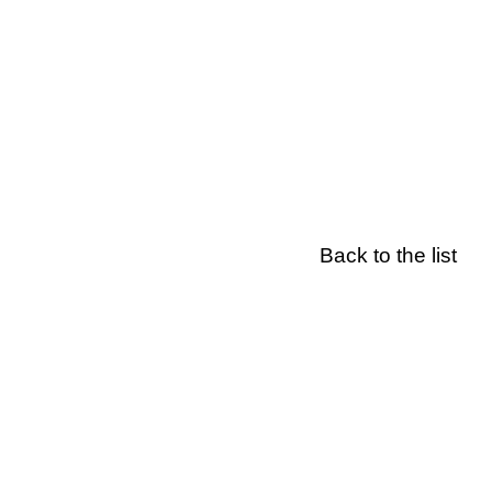
Back to the list