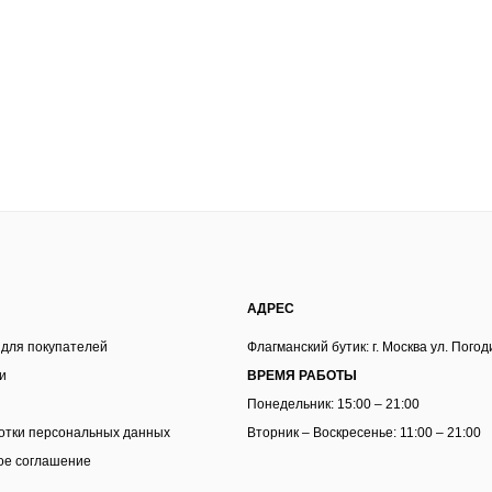
АДРЕС
 для покупателей
Флагманский бутик: г. Москва ул. Погод
и
ВРЕМЯ РАБОТЫ
Понедельник: 15:00 – 21:00
отки персональных данных
Вторник – Воскресенье: 11:00 – 21:00
ое соглашение