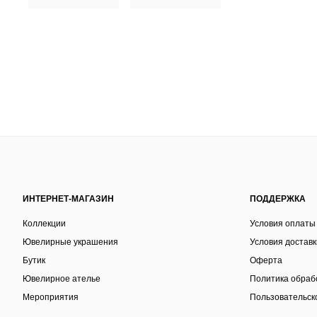
ИНТЕРНЕТ-МАГАЗИН
ПОДДЕРЖКА
Коллекции
Условия оплаты
Ювелирные украшения
Условия доставк
Бутик
Оферта
Ювелирное ателье
Политика обраб
Мероприятия
Пользовательск