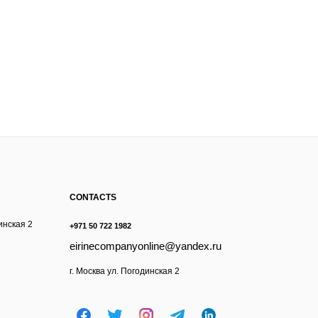
CONTACTS
инская 2
+971 50 722 1982
eirinecompanyonline@yandex.ru
г. Москва ул. Погодинская 2