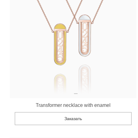
Transformer necklace with enamel
Заказать