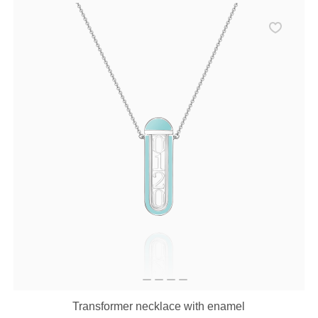
Transformer necklace with enamel