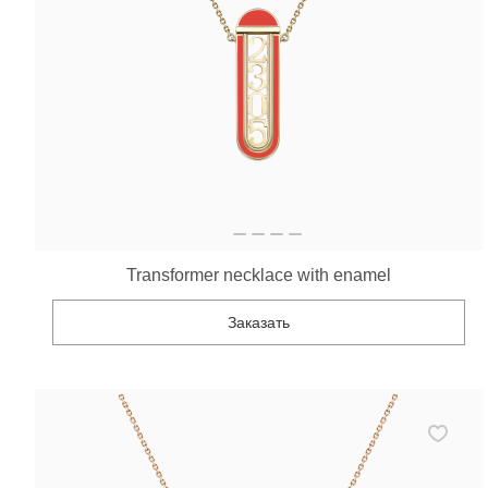
Transformer necklace with enamel
Заказать