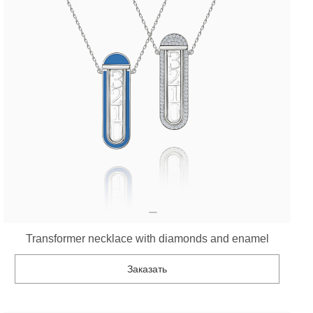
Transformer necklace with diamonds and enamel
Заказать