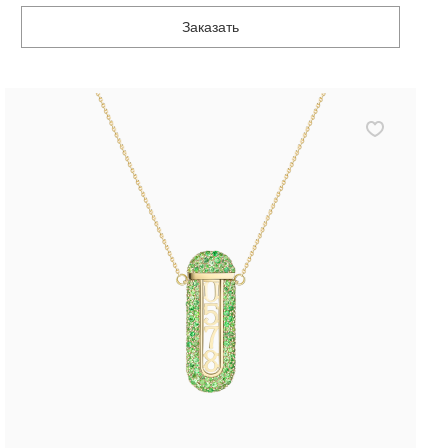
Заказать