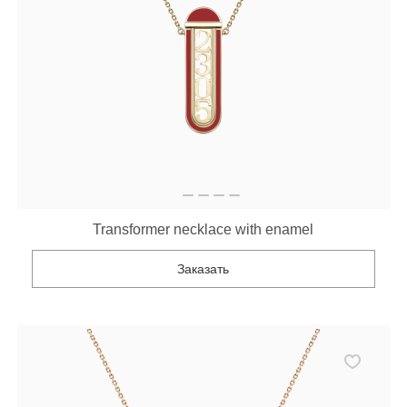
Transformer necklace with enamel
Заказать