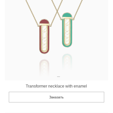
Transformer necklace with enamel
Заказать