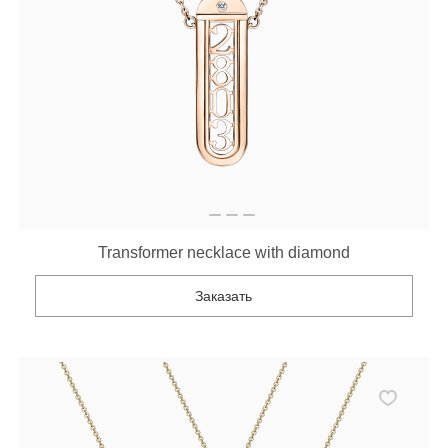
Transformer necklace with diamond
Заказать