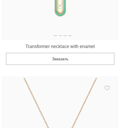
Transformer necklace with enamel
Заказать