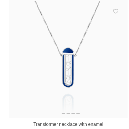
Transformer necklace with enamel