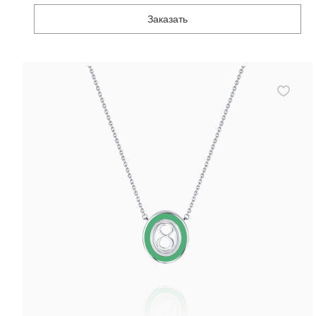
Заказать