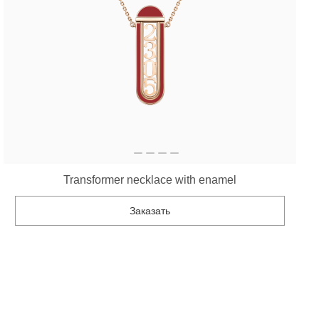
Transformer necklace with enamel
Заказать