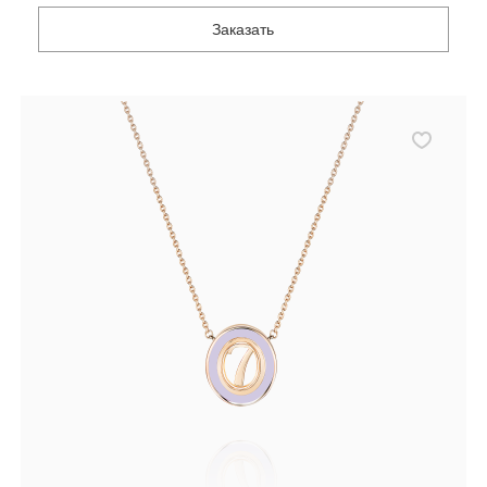
Заказать