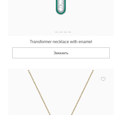
Transformer necklace with enamel
Заказать