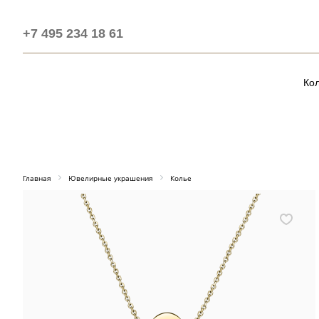
+7 495 234 18 61
Ко
Главная
Ювелирные украшения
Колье