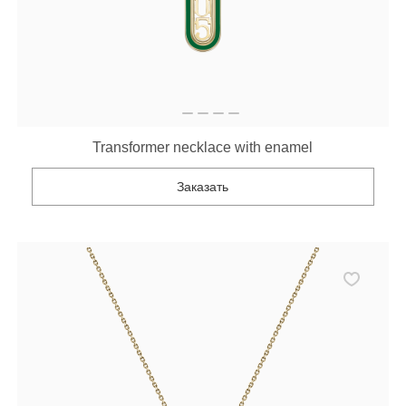
Transformer necklace with enamel
Заказать