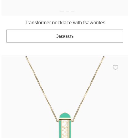
Transformer necklace with tsaworites
Заказать