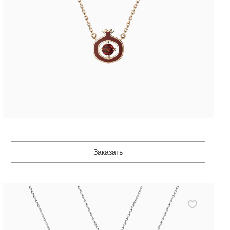
Заказать